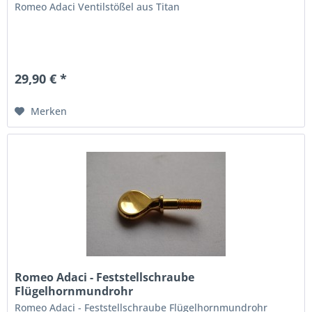
Romeo Adaci Ventilstößel aus Titan
29,90 € *
Merken
Romeo Adaci - Feststellschraube
Flügelhornmundrohr
Romeo Adaci - Feststellschraube Flügelhornmundrohr