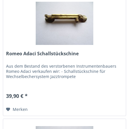
Romeo Adaci Schallstückschine
Aus dem Bestand des verstorbenen Instrumentenbauers
Romeo Adaci verkaufen wir: - Schallstückschine für
Wechselbechersystem Jazztrompete
39,90 € *
Merken