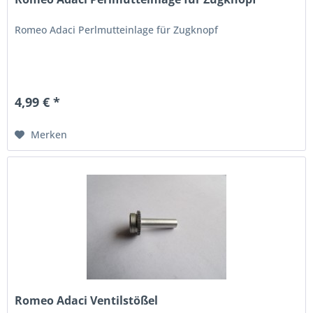
Romeo Adaci Perlmutteinlage für Zugknopf
4,99 € *
Merken
Romeo Adaci Ventilstößel