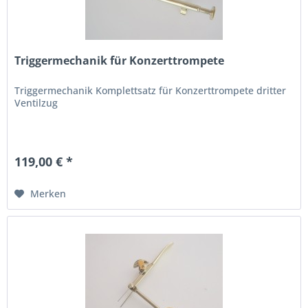
Triggermechanik für Konzerttrompete
Triggermechanik Komplettsatz für Konzerttrompete dritter
Ventilzug
119,00 € *
Merken