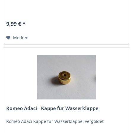
9,99 € *
Merken
Romeo Adaci - Kappe für Wasserklappe
Romeo Adaci Kappe für Wasserklappe, vergoldet