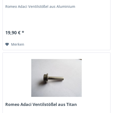
Romeo Adaci Ventilstößel aus Aluminium
19,90 € *
Merken
Romeo Adaci Ventilstößel aus Titan