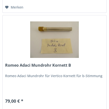
Merken
Romeo Adaci Mundrohr Kornett B
Romeo Adaci Mundrohr für Vertico Kornett für b-Stimmung
79,00 € *