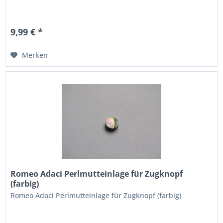
9,99 € *
Merken
Romeo Adaci Perlmutteinlage für Zugknopf
(farbig)
Romeo Adaci Perlmutteinlage für Zugknopf (farbig)