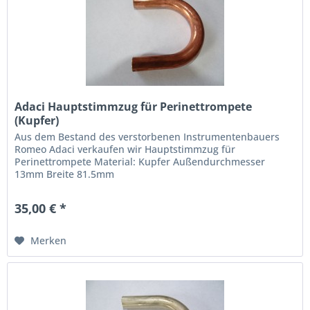
Adaci Hauptstimmzug für Perinettrompete
(Kupfer)
Aus dem Bestand des verstorbenen Instrumentenbauers
Romeo Adaci verkaufen wir Hauptstimmzug für
Perinettrompete Material: Kupfer Außendurchmesser
13mm Breite 81.5mm
35,00 € *
Merken