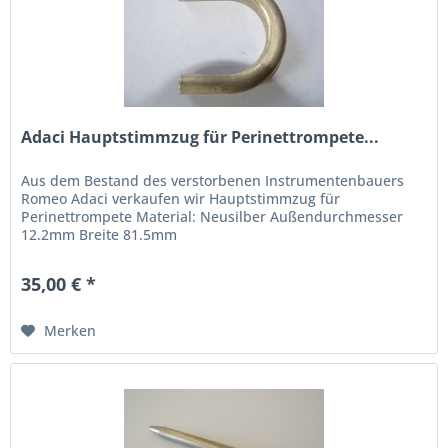
Adaci Hauptstimmzug für Perinettrompete...
Aus dem Bestand des verstorbenen Instrumentenbauers
Romeo Adaci verkaufen wir Hauptstimmzug für
Perinettrompete Material: Neusilber Außendurchmesser
12.2mm Breite 81.5mm
35,00 € *
Merken