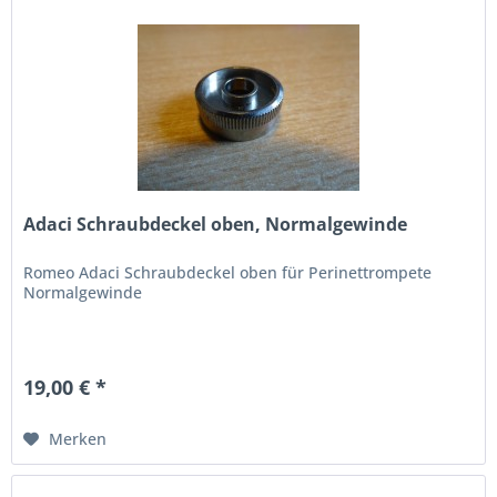
Adaci Schraubdeckel oben, Normalgewinde
Romeo Adaci Schraubdeckel oben für Perinettrompete
Normalgewinde
19,00 € *
Merken