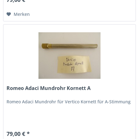
Merken
Romeo Adaci Mundrohr Kornett A
Romeo Adaci Mundrohr für Vertico Kornett für A-Stimmung
79,00 € *