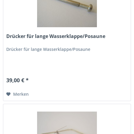
Drücker für lange Wasserklappe/Posaune
Drücker für lange Wasserklappe/Posaune
39,00 € *
Merken