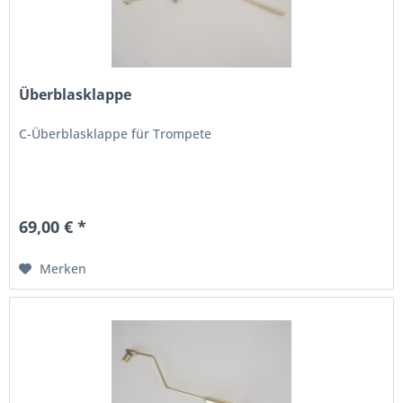
Überblasklappe
C-Überblasklappe für Trompete
69,00 € *
Merken