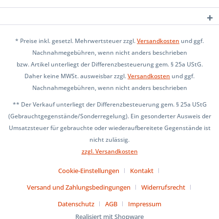
* Preise inkl. gesetzl. Mehrwertsteuer zzgl.
Versandkosten
und ggf.
Nachnahmegebühren, wenn nicht anders beschrieben
bzw. Artikel unterliegt der Differenzbesteuerung gem. § 25a UStG.
Daher keine MWSt. ausweisbar zzgl.
Versandkosten
und ggf.
Nachnahmegebühren, wenn nicht anders beschrieben
** Der Verkauf unterliegt der Differenzbesteuerung gem. § 25a UStG
(Gebrauchtgegenstände/Sonderregelung). Ein gesonderter Ausweis der
Umsatzsteuer für gebrauchte oder wiederaufbereitete Gegenstände ist
nicht zulässig.
zzgl. Versandkosten
Cookie-Einstellungen
Kontakt
Versand und Zahlungsbedingungen
Widerrufsrecht
Datenschutz
AGB
Impressum
Realisiert mit Shopware