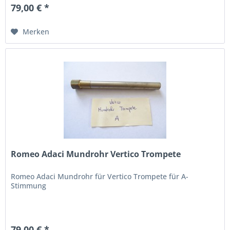
79,00 € *
Merken
Romeo Adaci Mundrohr Vertico Trompete
Romeo Adaci Mundrohr für Vertico Trompete für A-
Stimmung
79,00 € *