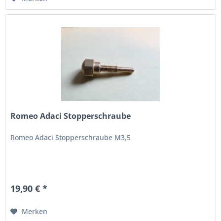
Romeo Adaci Stopperschraube
Romeo Adaci Stopperschraube M3,5
19,90 € *
Merken