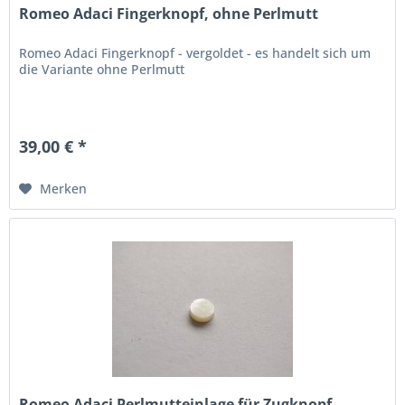
Romeo Adaci Fingerknopf, ohne Perlmutt
Romeo Adaci Fingerknopf - vergoldet - es handelt sich um
die Variante ohne Perlmutt
39,00 € *
Merken
Romeo Adaci Perlmutteinlage für Zugknopf