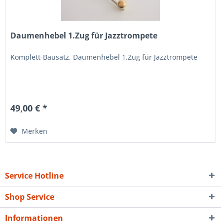
Daumenhebel 1.Zug für Jazztrompete
Komplett-Bausatz, Daumenhebel 1.Zug für Jazztrompete
49,00 € *
Merken
Service Hotline
Shop Service
Informationen