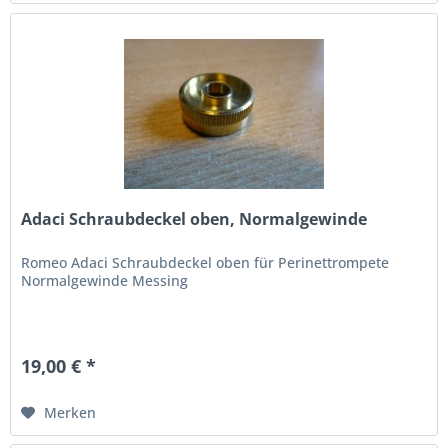
Adaci Schraubdeckel oben, Normalgewinde
Romeo Adaci Schraubdeckel oben für Perinettrompete
Normalgewinde Messing
19,00 € *
Merken