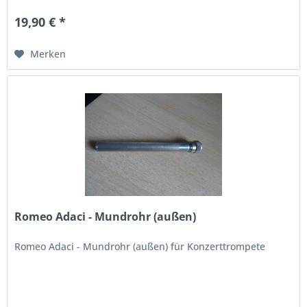
19,90 € *
Merken
Romeo Adaci - Mundrohr (außen)
Romeo Adaci - Mundrohr (außen) für Konzerttrompete