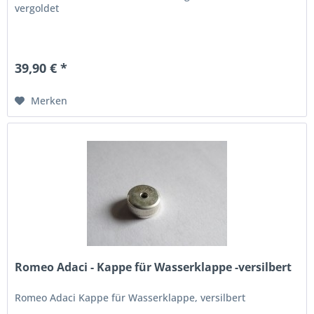
vergoldet
39,90 € *
Merken
Romeo Adaci - Kappe für Wasserklappe -versilbert
Romeo Adaci Kappe für Wasserklappe, versilbert