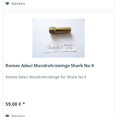
Merken
Romeo Adaci Mundrohrzwinge Shark No.9
Romeo Adaci Mundrohrzwinge für Shark No.9
59,00 € *
Merken