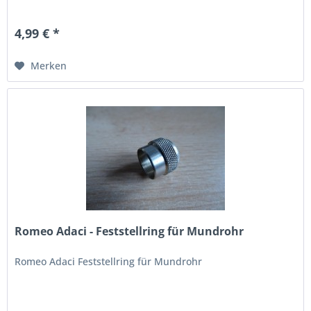
4,99 € *
Merken
Romeo Adaci - Feststellring für Mundrohr
Romeo Adaci Feststellring für Mundrohr