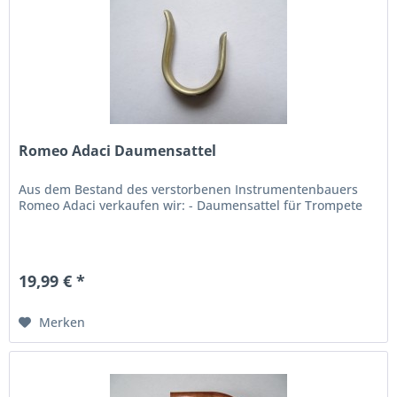
Romeo Adaci Daumensattel
Aus dem Bestand des verstorbenen Instrumentenbauers
Romeo Adaci verkaufen wir: - Daumensattel für Trompete
19,99 € *
Merken