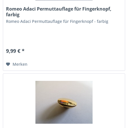
Romeo Adaci Permuttauflage für Fingerknopf,
farbig
Romeo Adaci Permuttauflage für Fingerknopf - farbig
9,99 € *
Merken