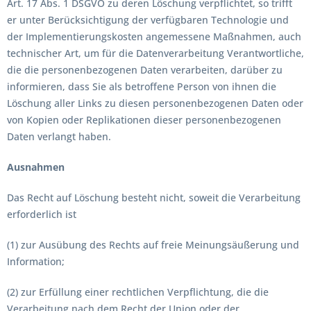
Art. 17 Abs. 1 DSGVO zu deren Löschung verpflichtet, so trifft
er unter Berücksichtigung der verfügbaren Technologie und
der Implementierungskosten angemessene Maßnahmen, auch
technischer Art, um für die Datenverarbeitung Verantwortliche,
die die personenbezogenen Daten verarbeiten, darüber zu
informieren, dass Sie als betroffene Person von ihnen die
Löschung aller Links zu diesen personenbezogenen Daten oder
von Kopien oder Replikationen dieser personenbezogenen
Daten verlangt haben.
Ausnahmen
Das Recht auf Löschung besteht nicht, soweit die Verarbeitung
erforderlich ist
(1) zur Ausübung des Rechts auf freie Meinungsäußerung und
Information;
(2) zur Erfüllung einer rechtlichen Verpflichtung, die die
Verarbeitung nach dem Recht der Union oder der