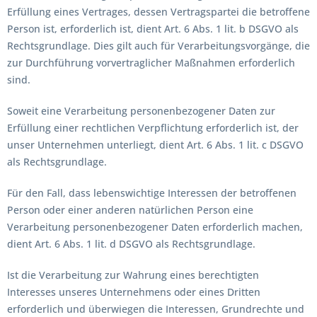
Erfüllung eines Vertrages, dessen Vertragspartei die betroffene
Person ist, erforderlich ist, dient Art. 6 Abs. 1 lit. b DSGVO als
Rechtsgrundlage. Dies gilt auch für Verarbeitungsvorgänge, die
zur Durchführung vorvertraglicher Maßnahmen erforderlich
sind.
Soweit eine Verarbeitung personenbezogener Daten zur
Erfüllung einer rechtlichen Verpflichtung erforderlich ist, der
unser Unternehmen unterliegt, dient Art. 6 Abs. 1 lit. c DSGVO
als Rechtsgrundlage.
Für den Fall, dass lebenswichtige Interessen der betroffenen
Person oder einer anderen natürlichen Person eine
Verarbeitung personenbezogener Daten erforderlich machen,
dient Art. 6 Abs. 1 lit. d DSGVO als Rechtsgrundlage.
Ist die Verarbeitung zur Wahrung eines berechtigten
Interesses unseres Unternehmens oder eines Dritten
erforderlich und überwiegen die Interessen, Grundrechte und