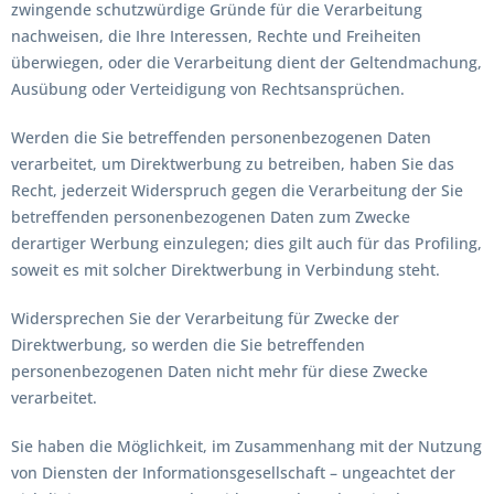
zwingende schutzwürdige Gründe für die Verarbeitung
nachweisen, die Ihre Interessen, Rechte und Freiheiten
überwiegen, oder die Verarbeitung dient der Geltendmachung,
Ausübung oder Verteidigung von Rechtsansprüchen.
Werden die Sie betreffenden personenbezogenen Daten
verarbeitet, um Direktwerbung zu betreiben, haben Sie das
Recht, jederzeit Widerspruch gegen die Verarbeitung der Sie
betreffenden personenbezogenen Daten zum Zwecke
derartiger Werbung einzulegen; dies gilt auch für das Profiling,
soweit es mit solcher Direktwerbung in Verbindung steht.
Widersprechen Sie der Verarbeitung für Zwecke der
Direktwerbung, so werden die Sie betreffenden
personenbezogenen Daten nicht mehr für diese Zwecke
verarbeitet.
Sie haben die Möglichkeit, im Zusammenhang mit der Nutzung
von Diensten der Informationsgesellschaft – ungeachtet der