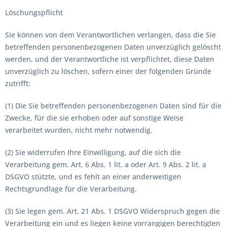
Löschungspflicht
Sie können von dem Verantwortlichen verlangen, dass die Sie
betreffenden personenbezogenen Daten unverzüglich gelöscht
werden, und der Verantwortliche ist verpflichtet, diese Daten
unverzüglich zu löschen, sofern einer der folgenden Gründe
zutrifft:
(1) Die Sie betreffenden personenbezogenen Daten sind für die
Zwecke, für die sie erhoben oder auf sonstige Weise
verarbeitet wurden, nicht mehr notwendig.
(2) Sie widerrufen Ihre Einwilligung, auf die sich die
Verarbeitung gem. Art. 6 Abs. 1 lit. a oder Art. 9 Abs. 2 lit. a
DSGVO stützte, und es fehlt an einer anderweitigen
Rechtsgrundlage für die Verarbeitung.
(3) Sie legen gem. Art. 21 Abs. 1 DSGVO Widerspruch gegen die
Verarbeitung ein und es liegen keine vorrangigen berechtigten