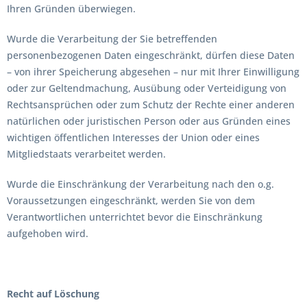
Ihren Gründen überwiegen.
Wurde die Verarbeitung der Sie betreffenden
personenbezogenen Daten eingeschränkt, dürfen diese Daten
– von ihrer Speicherung abgesehen – nur mit Ihrer Einwilligung
oder zur Geltendmachung, Ausübung oder Verteidigung von
Rechtsansprüchen oder zum Schutz der Rechte einer anderen
natürlichen oder juristischen Person oder aus Gründen eines
wichtigen öffentlichen Interesses der Union oder eines
Mitgliedstaats verarbeitet werden.
Wurde die Einschränkung der Verarbeitung nach den o.g.
Voraussetzungen eingeschränkt, werden Sie von dem
Verantwortlichen unterrichtet bevor die Einschränkung
aufgehoben wird.
Recht auf Löschung