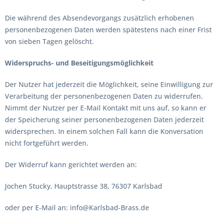
Die während des Absendevorgangs zusätzlich erhobenen
personenbezogenen Daten werden spätestens nach einer Frist
von sieben Tagen gelöscht.
Widerspruchs- und Beseitigungsmöglichkeit
Der Nutzer hat jederzeit die Möglichkeit, seine Einwilligung zur
Verarbeitung der personenbezogenen Daten zu widerrufen.
Nimmt der Nutzer per E-Mail Kontakt mit uns auf, so kann er
der Speicherung seiner personenbezogenen Daten jederzeit
widersprechen. In einem solchen Fall kann die Konversation
nicht fortgeführt werden.
Der Widerruf kann gerichtet werden an:
Jochen Stucky, Hauptstrasse 38, 76307 Karlsbad
oder per E-Mail an: info@Karlsbad-Brass.de