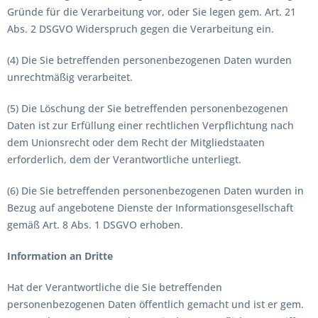
Gründe für die Verarbeitung vor, oder Sie legen gem. Art. 21
Abs. 2 DSGVO Widerspruch gegen die Verarbeitung ein.
(4) Die Sie betreffenden personenbezogenen Daten wurden
unrechtmäßig verarbeitet.
(5) Die Löschung der Sie betreffenden personenbezogenen
Daten ist zur Erfüllung einer rechtlichen Verpflichtung nach
dem Unionsrecht oder dem Recht der Mitgliedstaaten
erforderlich, dem der Verantwortliche unterliegt.
(6) Die Sie betreffenden personenbezogenen Daten wurden in
Bezug auf angebotene Dienste der Informationsgesellschaft
gemäß Art. 8 Abs. 1 DSGVO erhoben.
Information an Dritte
Hat der Verantwortliche die Sie betreffenden
personenbezogenen Daten öffentlich gemacht und ist er gem.