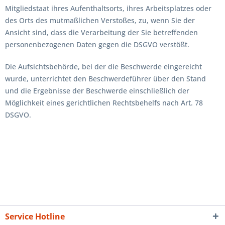
Mitgliedstaat ihres Aufenthaltsorts, ihres Arbeitsplatzes oder
des Orts des mutmaßlichen Verstoßes, zu, wenn Sie der
Ansicht sind, dass die Verarbeitung der Sie betreffenden
personenbezogenen Daten gegen die DSGVO verstößt.
Die Aufsichtsbehörde, bei der die Beschwerde eingereicht
wurde, unterrichtet den Beschwerdeführer über den Stand
und die Ergebnisse der Beschwerde einschließlich der
Möglichkeit eines gerichtlichen Rechtsbehelfs nach Art. 78
DSGVO.
Service Hotline