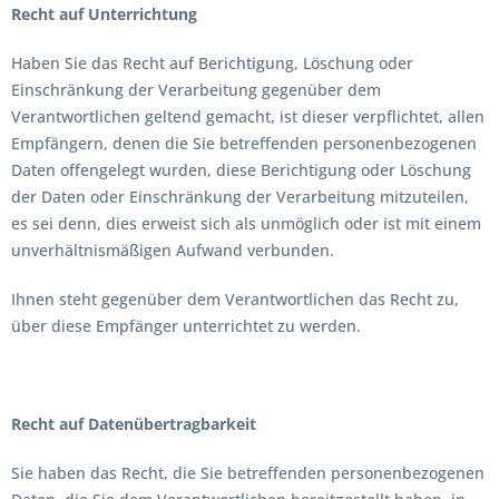
Recht auf Unterrichtung
Haben Sie das Recht auf Berichtigung, Löschung oder
Einschränkung der Verarbeitung gegenüber dem
Verantwortlichen geltend gemacht, ist dieser verpflichtet, allen
Empfängern, denen die Sie betreffenden personenbezogenen
Daten offengelegt wurden, diese Berichtigung oder Löschung
der Daten oder Einschränkung der Verarbeitung mitzuteilen,
es sei denn, dies erweist sich als unmöglich oder ist mit einem
unverhältnismäßigen Aufwand verbunden.
Ihnen steht gegenüber dem Verantwortlichen das Recht zu,
über diese Empfänger unterrichtet zu werden.
Recht auf Datenübertragbarkeit
Sie haben das Recht, die Sie betreffenden personenbezogenen