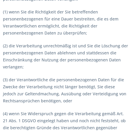
(1) wenn Sie die Richtigkeit der Sie betreffenden
personenbezogenen für eine Dauer bestreiten, die es dem
Verantwortlichen ermöglicht, die Richtigkeit der
personenbezogenen Daten zu überprüfen;
(2) die Verarbeitung unrechtmäßig ist und Sie die Löschung der
personenbezogenen Daten ablehnen und stattdessen die
Einschränkung der Nutzung der personenbezogenen Daten
verlangen;
(3) der Verantwortliche die personenbezogenen Daten für die
Zwecke der Verarbeitung nicht länger benötigt, Sie diese
jedoch zur Geltendmachung, Ausübung oder Verteidigung von
Rechtsansprüchen benötigen, oder
(4) wenn Sie Widerspruch gegen die Verarbeitung gemäß Art.
21 Abs. 1 DSGVO eingelegt haben und noch nicht feststeht, ob
die berechtigten Gründe des Verantwortlichen gegenüber