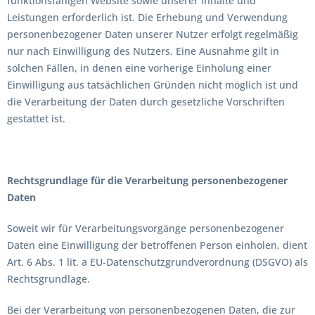
funktionsfähigen Website sowie unserer Inhalte und
Leistungen erforderlich ist. Die Erhebung und Verwendung
personenbezogener Daten unserer Nutzer erfolgt regelmäßig
nur nach Einwilligung des Nutzers. Eine Ausnahme gilt in
solchen Fällen, in denen eine vorherige Einholung einer
Einwilligung aus tatsächlichen Gründen nicht möglich ist und
die Verarbeitung der Daten durch gesetzliche Vorschriften
gestattet ist.
Rechtsgrundlage für die Verarbeitung personenbezogener
Daten
Soweit wir für Verarbeitungsvorgänge personenbezogener
Daten eine Einwilligung der betroffenen Person einholen, dient
Art. 6 Abs. 1 lit. a EU-Datenschutzgrundverordnung (DSGVO) als
Rechtsgrundlage.
Bei der Verarbeitung von personenbezogenen Daten, die zur