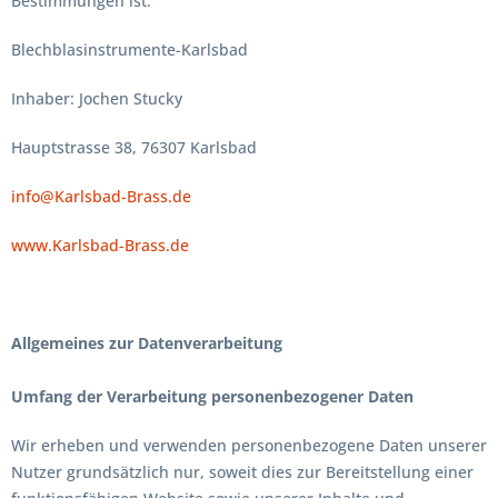
Bestimmungen ist:
Blechblasinstrumente-Karlsbad
Inhaber: Jochen Stucky
Hauptstrasse 38, 76307 Karlsbad
info@Karlsbad-Brass.de
www.Karlsbad-Brass.de
Allgemeines zur Datenverarbeitung
Umfang der Verarbeitung personenbezogener Daten
Wir erheben und verwenden personenbezogene Daten unserer
Nutzer grundsätzlich nur, soweit dies zur Bereitstellung einer