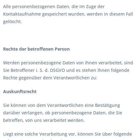
Alle personenbezogenen Daten, die im Zuge der
Kontaktaufnahme gespeichert wurden, werden in diesem Fall
gelöscht.
Rechte der betroffenen Person
Werden personenbezogene Daten von Ihnen verarbeitet, sind
Sie Betroffener i. S. d. DSGVO und es stehen Ihnen folgende
Rechte gegenüber dem Verantwortlichen zu:
Auskunftsrecht
Sie können von dem Verantwortlichen eine Bestätigung
darüber verlangen, ob personenbezogene Daten, die Sie
betreffen, von uns verarbeitet werden.
Liegt eine solche Verarbeitung vor, können Sie über folgende