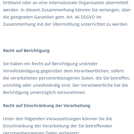
Drittland oder an eine internationale Organisation übermittelt
werden. In diesem Zusammenhang können Sie verlangen, über
die geeigneten Garantien gem. Art. 46 DSGVO im
Zusammenhang mit der Übermittlung unterrichtet zu werden.
Recht auf Berichtigung
Sie haben ein Recht auf Berichtigung und/oder
Vervollständigung gegenüber dem Verantwortlichen, sofern
die verarbeiteten personenbezogenen Daten, die Sie betreffen,
unrichtig oder unvollständig sind. Der Verantwortliche hat die
Berichtigung unverzüglich vorzunehmen.
Recht auf Einschränkung der Verarbeitung
Unter den folgenden Voraussetzungen können Sie die
Einschränkung der Verarbeitung der Sie betreffenden
personenbezogenen Daten verlangen: