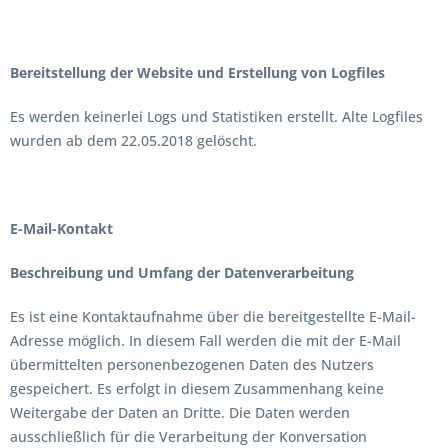
Bereitstellung der Website und Erstellung von Logfiles
Es werden keinerlei Logs und Statistiken erstellt. Alte Logfiles
wurden ab dem 22.05.2018 gelöscht.
E-Mail-Kontakt
Beschreibung und Umfang der Datenverarbeitung
Es ist eine Kontaktaufnahme über die bereitgestellte E-Mail-
Adresse möglich. In diesem Fall werden die mit der E-Mail
übermittelten personenbezogenen Daten des Nutzers
gespeichert. Es erfolgt in diesem Zusammenhang keine
Weitergabe der Daten an Dritte. Die Daten werden
ausschließlich für die Verarbeitung der Konversation