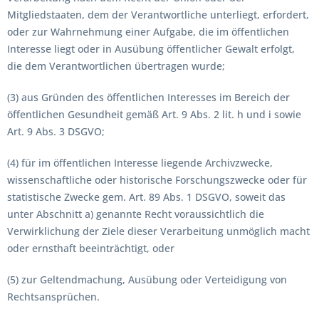
Mitgliedstaaten, dem der Verantwortliche unterliegt, erfordert,
oder zur Wahrnehmung einer Aufgabe, die im öffentlichen
Interesse liegt oder in Ausübung öffentlicher Gewalt erfolgt,
die dem Verantwortlichen übertragen wurde;
(3) aus Gründen des öffentlichen Interesses im Bereich der
öffentlichen Gesundheit gemäß Art. 9 Abs. 2 lit. h und i sowie
Art. 9 Abs. 3 DSGVO;
(4) für im öffentlichen Interesse liegende Archivzwecke,
wissenschaftliche oder historische Forschungszwecke oder für
statistische Zwecke gem. Art. 89 Abs. 1 DSGVO, soweit das
unter Abschnitt a) genannte Recht voraussichtlich die
Verwirklichung der Ziele dieser Verarbeitung unmöglich macht
oder ernsthaft beeinträchtigt, oder
(5) zur Geltendmachung, Ausübung oder Verteidigung von
Rechtsansprüchen.