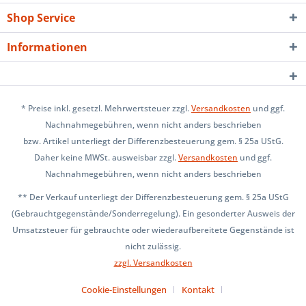
Shop Service
Informationen
* Preise inkl. gesetzl. Mehrwertsteuer zzgl.
Versandkosten
und ggf.
Nachnahmegebühren, wenn nicht anders beschrieben
bzw. Artikel unterliegt der Differenzbesteuerung gem. § 25a UStG.
Daher keine MWSt. ausweisbar zzgl.
Versandkosten
und ggf.
Nachnahmegebühren, wenn nicht anders beschrieben
** Der Verkauf unterliegt der Differenzbesteuerung gem. § 25a UStG
(Gebrauchtgegenstände/Sonderregelung). Ein gesonderter Ausweis der
Umsatzsteuer für gebrauchte oder wiederaufbereitete Gegenstände ist
nicht zulässig.
zzgl. Versandkosten
Cookie-Einstellungen
Kontakt