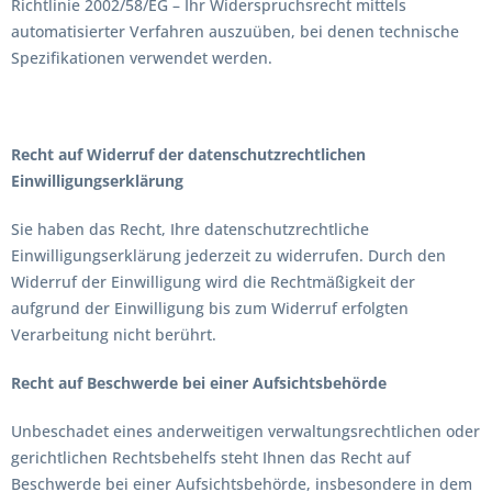
Richtlinie 2002/58/EG – Ihr Widerspruchsrecht mittels
automatisierter Verfahren auszuüben, bei denen technische
Spezifikationen verwendet werden.
Recht auf Widerruf der datenschutzrechtlichen
Einwilligungserklärung
Sie haben das Recht, Ihre datenschutzrechtliche
Einwilligungserklärung jederzeit zu widerrufen. Durch den
Widerruf der Einwilligung wird die Rechtmäßigkeit der
aufgrund der Einwilligung bis zum Widerruf erfolgten
Verarbeitung nicht berührt.
Recht auf Beschwerde bei einer Aufsichtsbehörde
Unbeschadet eines anderweitigen verwaltungsrechtlichen oder
gerichtlichen Rechtsbehelfs steht Ihnen das Recht auf
Beschwerde bei einer Aufsichtsbehörde, insbesondere in dem