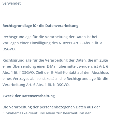
verwendet.
Rechtsgrundlage für die Datenverarbeitung
Rechtsgrundlage für die Verarbeitung der Daten ist bei
Vorliegen einer Einwilligung des Nutzers Art. 6 Abs. 1 lit. a
DSGVO.
Rechtsgrundlage für die Verarbeitung der Daten, die im Zuge
einer Übersendung einer E-Mail übermittelt werden, ist Art. 6
Abs. 1 lit. f DSGVO. Zielt der E-Mail-Kontakt auf den Abschluss
eines Vertrages ab, so ist zusätzliche Rechtsgrundlage für die
Verarbeitung Art. 6 Abs. 1 lit. b DSGVO.
Zweck der Datenverarbeitung
Die Verarbeitung der personenbezogenen Daten aus der
Eingabemaske dient uns allein zur Bearbeitung der