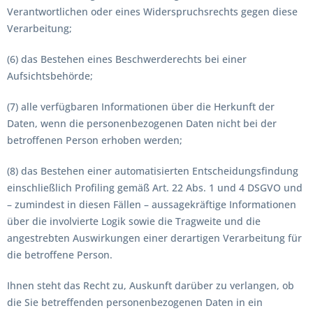
Verantwortlichen oder eines Widerspruchsrechts gegen diese
Verarbeitung;
(6) das Bestehen eines Beschwerderechts bei einer
Aufsichtsbehörde;
(7) alle verfügbaren Informationen über die Herkunft der
Daten, wenn die personenbezogenen Daten nicht bei der
betroffenen Person erhoben werden;
(8) das Bestehen einer automatisierten Entscheidungsfindung
einschließlich Profiling gemäß Art. 22 Abs. 1 und 4 DSGVO und
– zumindest in diesen Fällen – aussagekräftige Informationen
über die involvierte Logik sowie die Tragweite und die
angestrebten Auswirkungen einer derartigen Verarbeitung für
die betroffene Person.
Ihnen steht das Recht zu, Auskunft darüber zu verlangen, ob
die Sie betreffenden personenbezogenen Daten in ein