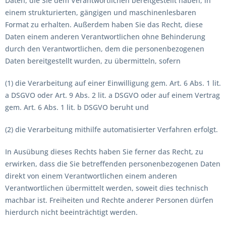
Daten, die Sie dem Verantwortlichen bereitgestellt haben, in
einem strukturierten, gängigen und maschinenlesbaren
Format zu erhalten. Außerdem haben Sie das Recht, diese
Daten einem anderen Verantwortlichen ohne Behinderung
durch den Verantwortlichen, dem die personenbezogenen
Daten bereitgestellt wurden, zu übermitteln, sofern
(1) die Verarbeitung auf einer Einwilligung gem. Art. 6 Abs. 1 lit.
a DSGVO oder Art. 9 Abs. 2 lit. a DSGVO oder auf einem Vertrag
gem. Art. 6 Abs. 1 lit. b DSGVO beruht und
(2) die Verarbeitung mithilfe automatisierter Verfahren erfolgt.
In Ausübung dieses Rechts haben Sie ferner das Recht, zu
erwirken, dass die Sie betreffenden personenbezogenen Daten
direkt von einem Verantwortlichen einem anderen
Verantwortlichen übermittelt werden, soweit dies technisch
machbar ist. Freiheiten und Rechte anderer Personen dürfen
hierdurch nicht beeinträchtigt werden.