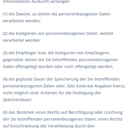
Informationen Auskunft verlangen:
(1) die Zwecke, zu denen die personenbezogenen Daten
verarbeitet werden;
(2) die Kategorien von personenbezogenen Daten, welche
verarbeitet werden;
(3) die Empfänger bzw. die Kategorien von Empfängern,
gegenüber denen die Sie betreffenden personenbezogenen
Daten offengelegt wurden oder noch offengelegt werden;
(4) die geplante Dauer der Speicherung der Sie betreffenden
personenbezogenen Daten oder, falls konkrete Angaben hierzu
nicht möglich sind, Kriterien für die Festlegung der
Speicherdauer;
(5) das Bestehen eines Rechts auf Berichtigung oder Löschung
der Sie betreffenden personenbezogenen Daten, eines Rechts
auf Einschränkung der Verarbeitung durch den