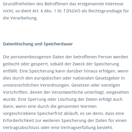
Grundfreiheiten des Betroffenen das erstgenannte Interesse
nicht, so dient Art. 6 Abs. 1 lit. f DSGVO als Rechtsgrundlage für
die Verarbeitung.
Datenlöschung und Speicherdauer
Die personenbezogenen Daten der betroffenen Person werden
gelöscht oder gesperrt, sobald der Zweck der Speicherung
entfällt. Eine Speicherung kann darüber hinaus erfolgen, wenn
dies durch den europäischen oder nationalen Gesetzgeber in
unionsrechtlichen Verordnungen, Gesetzen oder sonstigen
Vorschriften, denen der Verantwortliche unterliegt, vorgesehen
wurde. Eine Sperrung oder Löschung der Daten erfolgt auch
dann, wenn eine durch die genannten Normen
vorgeschriebene Speicherfrist abläuft, es sei denn, dass eine
Erforderlichkeit zur weiteren Speicherung der Daten für einen
Vertragsabschluss oder eine Vertragserfüllung besteht.