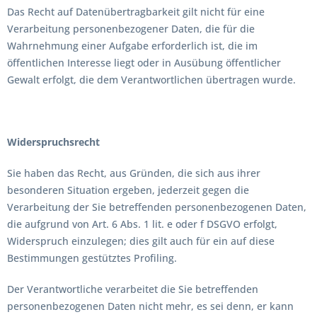
Das Recht auf Datenübertragbarkeit gilt nicht für eine
Verarbeitung personenbezogener Daten, die für die
Wahrnehmung einer Aufgabe erforderlich ist, die im
öffentlichen Interesse liegt oder in Ausübung öffentlicher
Gewalt erfolgt, die dem Verantwortlichen übertragen wurde.
Widerspruchsrecht
Sie haben das Recht, aus Gründen, die sich aus ihrer
besonderen Situation ergeben, jederzeit gegen die
Verarbeitung der Sie betreffenden personenbezogenen Daten,
die aufgrund von Art. 6 Abs. 1 lit. e oder f DSGVO erfolgt,
Widerspruch einzulegen; dies gilt auch für ein auf diese
Bestimmungen gestütztes Profiling.
Der Verantwortliche verarbeitet die Sie betreffenden
personenbezogenen Daten nicht mehr, es sei denn, er kann