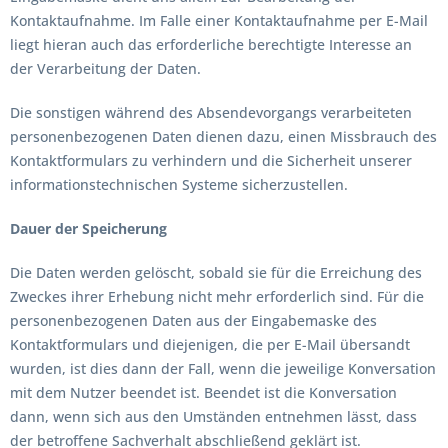
Kontaktaufnahme. Im Falle einer Kontaktaufnahme per E-Mail
liegt hieran auch das erforderliche berechtigte Interesse an
der Verarbeitung der Daten.
Die sonstigen während des Absendevorgangs verarbeiteten
personenbezogenen Daten dienen dazu, einen Missbrauch des
Kontaktformulars zu verhindern und die Sicherheit unserer
informationstechnischen Systeme sicherzustellen.
Dauer der Speicherung
Die Daten werden gelöscht, sobald sie für die Erreichung des
Zweckes ihrer Erhebung nicht mehr erforderlich sind. Für die
personenbezogenen Daten aus der Eingabemaske des
Kontaktformulars und diejenigen, die per E-Mail übersandt
wurden, ist dies dann der Fall, wenn die jeweilige Konversation
mit dem Nutzer beendet ist. Beendet ist die Konversation
dann, wenn sich aus den Umständen entnehmen lässt, dass
der betroffene Sachverhalt abschließend geklärt ist.