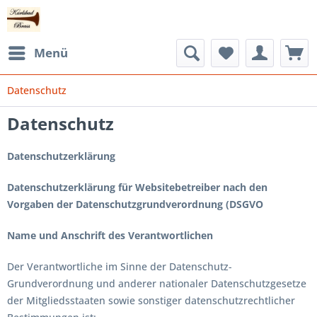
Menü
Datenschutz
Datenschutz
Datenschutzerklärung
Datenschutzerklärung für Websitebetreiber nach den
Vorgaben der Datenschutzgrundverordnung (DSGVO
Name und Anschrift des Verantwortlichen
Der Verantwortliche im Sinne der Datenschutz-
Grundverordnung und anderer nationaler Datenschutzgesetze
der Mitgliedsstaaten sowie sonstiger datenschutzrechtlicher